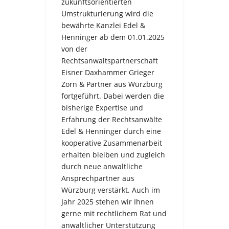
zukunftsorientierten
Umstrukturierung wird die
bewährte Kanzlei Edel &
Henninger ab dem 01.01.2025
von der
Rechtsanwaltspartnerschaft
Eisner Daxhammer Grieger
Zorn & Partner aus Würzburg
fortgeführt. Dabei werden die
bisherige Expertise und
Erfahrung der Rechtsanwälte
Edel & Henninger durch eine
kooperative Zusammenarbeit
erhalten bleiben und zugleich
durch neue anwaltliche
Ansprechpartner aus
Würzburg verstärkt. Auch im
Jahr 2025 stehen wir Ihnen
gerne mit rechtlichem Rat und
anwaltlicher Unterstützung