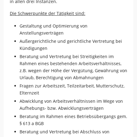
in allen drei Instanzen.
Die Schwerpunkte der Tätigkeit sind:
Gestaltung und Optimierung von
Anstellungsverträgen
Außergerichtliche und gerichtliche Vertretung bei
Kündigungen
Beratung und Vertretung bei Streitigkeiten im
Rahmen eines bestehenden Arbeitsverhältnisses,
z.B. wegen der Höhe der Vergütung, Gewährung von
Urlaub, Berechtigung von Abmahnungen
Fragen zur Arbeitszeit, Teilzeitarbeit, Mutterschutz,
Elternzeit
Abwicklung von Arbeitsverhältnissen im Wege von
Aufhebungs- bzw. Abwicklungsverträgen
Beratung im Rahmen eines Betriebsübergangs gem.
§ 613 a BGB
Beratung und Vertretung bei Abschluss von