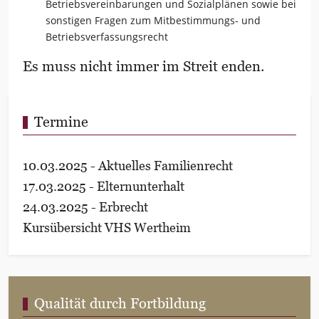
Betriebsvereinbarungen und Sozialplänen sowie bei
sonstigen Fragen zum Mitbestimmungs- und
Betriebsverfassungsrecht
Es muss nicht immer im Streit enden.
Termine
10.03.2025 - Aktuelles Familienrecht
17.03.2025 - Elternunterhalt
24.03.2025 - Erbrecht
Kursübersicht VHS Wertheim
Qualität durch Fortbildung