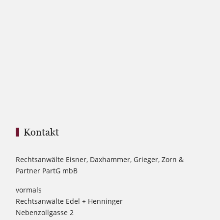
Kontakt
Rechtsanwälte Eisner, Daxhammer, Grieger, Zorn &
Partner PartG mbB
vormals
Rechtsanwälte Edel + Henninger
Nebenzollgasse 2