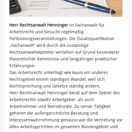
Herr Rechtsanwalt Henninger
ist Fachanwalt für
Arbeitsrecht und besucht regelmäßig
Fortbildungsveranstaltungen. Die Zusatzqualifikation
„Fachanwalt" wird durch die zuständige
Rechtsanwaltskammer verliehen auf Grund besonderer
theoretischer Kenntnisse und langjähriger praktischer
Erfahrungen.
Das Arbeitsrecht unterliegt wie kaum ein anderes
Rechtsgebiet einem ständigen Wandel, weil sich
Rechtsprechung und Gesetze ständig ändern.
Herr Rechtsanwalt Henninger berät auf dem Gebiet des
Arbeitsrechts sowohl Arbeitgeber, als auch
Arbeitnehmer und Betriebsräte. Zu seiner Tätigkeit
gehören die außergerichtliche Beratung und
Interessenwahrnehmung genauso wie die Vertretung vor
allen Arbeitsgerichten im gesamten Bundesgebiet und