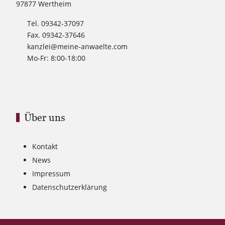
97877 Wertheim
Tel. 09342-37097
Fax. 09342-37646
kanzlei@meine-anwaelte.com
Mo-Fr: 8:00-18:00
Über uns
Kontakt
News
Impressum
Datenschutzerklärung